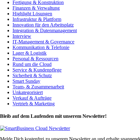
Fertigung & Konstruktion
Finanzen & Verwaltung
Highlight Lösungen
Infrastruktur & Plattform
Innovation für den Arbeitsplatz
Integration & Datenmanagement
Interview
IT-Management & Governance
Kommunikation & Telefonie
Lager & Logistik
Personal & Ressourcen
Rund um die Cloud
Service & Kundenpflege
Sicherheit & Schutz
Smart Sunday
Team- & Zusammenarbeit
Unkategorisiert
Verkauf & Aufträge
Vertrieb & Marketing
Bleib auf dem Laufenden mit unserem Newsletter!
Melde Dich kostenfrei zu unserem Newsletter an und erhalte spannen