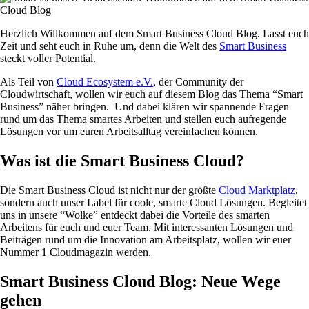
Herzlich Willkommen auf dem Smart Business Cloud Blog. Lasst euch
Zeit und seht euch in Ruhe um, denn die Welt des
Smart Business
steckt voller Potential.
Als Teil von
Cloud Ecosystem e.V.
, der Community der
Cloudwirtschaft, wollen wir euch auf diesem Blog das Thema “Smart
Business” näher bringen. Und dabei klären wir spannende Fragen
rund um das Thema smartes Arbeiten und stellen euch aufregende
Lösungen vor um euren Arbeitsalltag vereinfachen können.
Was ist die Smart Business Cloud?
Die Smart Business Cloud ist nicht nur der größte
Cloud Marktplatz
,
sondern auch unser Label für coole, smarte Cloud Lösungen. Begleitet
uns in unsere “Wolke” entdeckt dabei die Vorteile des smarten
Arbeitens für euch und euer Team. Mit interessanten Lösungen und
Beiträgen rund um die Innovation am Arbeitsplatz, wollen wir euer
Nummer 1 Cloudmagazin werden.
Smart Business Cloud Blog: Neue Wege
gehen