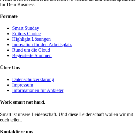
für Dein Business.
Formate
Smart Sunday
Editors Choice
Highlight Lösungen
Innovation für den Arbeitsplatz
Rund um die Cloud
Begeisterte Stimmen
Über Uns
Datenschutzerklärung
Impressum
Informationen für Anbieter
Work smart not hard.
Smart ist unsere Leidenschaft. Und diese Leidenschaft wollen wir mit
euch teilen.
Kontaktiere uns