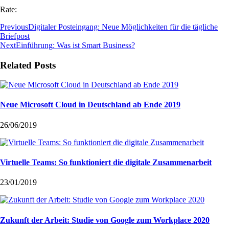
Rate:
Previous
Digitaler Posteingang: Neue Möglichkeiten für die tägliche
Briefpost
Next
Einführung: Was ist Smart Business?
Related Posts
Neue Microsoft Cloud in Deutschland ab Ende 2019
26/06/2019
Virtuelle Teams: So funktioniert die digitale Zusammenarbeit
23/01/2019
Zukunft der Arbeit: Studie von Google zum Workplace 2020