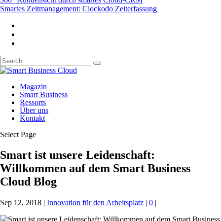
Smartes Zeitmanagement: Clockodo Zeiterfassung
Magazin
Smart Business
Ressorts
Über uns
Kontakt
Select Page
Smart ist unsere Leidenschaft:
Willkommen auf dem Smart Business
Cloud Blog
Sep 12, 2018
|
Innovation für den Arbeitsplatz
|
0
|