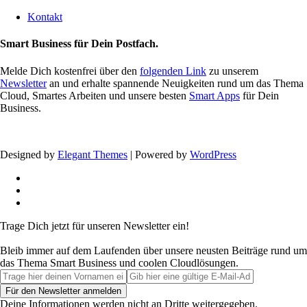
Kontakt
Smart Business für Dein Postfach.
Melde Dich kostenfrei über den
folgenden Link
zu unserem
Newsletter
an und erhalte spannende Neuigkeiten rund um das Thema
Cloud, Smartes Arbeiten und unsere besten
Smart Apps
für Dein
Business.
Designed by
Elegant Themes
| Powered by
WordPress
Trage Dich jetzt für unseren Newsletter ein!
Bleib immer auf dem Laufenden über unsere neusten Beiträge rund um
das Thema Smart Business und coolen Cloudlösungen.
Deine Informationen werden nicht an Dritte weitergegeben.