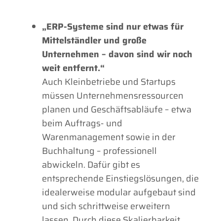
„ERP-Systeme sind nur etwas für
Mittelständler und große
Unternehmen – davon sind wir noch
weit entfernt.“
Auch Kleinbetriebe und Startups
müssen Unternehmensressourcen
planen und Geschäftsabläufe – etwa
beim Auftrags- und
Warenmanagement sowie in der
Buchhaltung – professionell
abwickeln. Dafür gibt es
entsprechende Einstiegslösungen, die
idealerweise modular aufgebaut sind
und sich schrittweise erweitern
lassen. Durch diese Skalierbarkeit