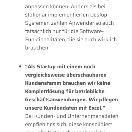
anpassen können. Anders als bei
stationär implementierten Destop-
Systemen zahlen Anwender so auch
tatsächlich nur für die Software-
Funktionalitäten, die sie auch wirklich
brauchen.
“Als Startup mit einem noch
vergleichsweise überschaubaren
Kundenstamm brauchen wir keine
Komplettlösung für betriebliche
Geschäftsanwendungen. Wir pflegen
unsere Kundendaten mit Excel.”
Bei Kunden- und Unternehmensdaten
empfiehlt es sich, diese konsolidiert