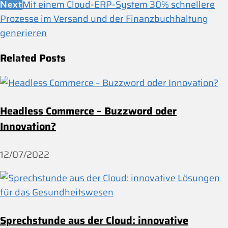
Mit einem Cloud-ERP-System 30% schnellere
Next
Prozesse im Versand und der Finanzbuchhaltung
generieren
Related Posts
Headless Commerce – Buzzword oder
Innovation?
12/07/2022
Sprechstunde aus der Cloud: innovative