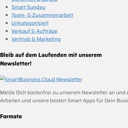
Smart Sunday
Team- & Zusammenarbeit
Unkategorisiert
Verkauf & Aufträge
Vertrieb & Marketing
Bleib auf dem Laufenden mit unserem
Newsletter!
Melde Dich kostenfrei zu unserem Newsletter an und
Arbeiten und unsere besten Smart Apps für Dein Busi
Formate