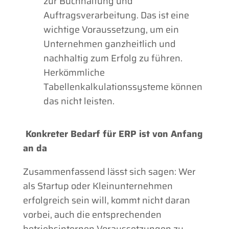
zur Buchhaltung und
Auftragsverarbeitung. Das ist eine
wichtige Voraussetzung, um ein
Unternehmen ganzheitlich und
nachhaltig zum Erfolg zu führen.
Herkömmliche
Tabellenkalkulationssysteme können
das nicht leisten.
Konkreter Bedarf für ERP ist von Anfang
an da
Zusammenfassend lässt sich sagen: Wer
als Startup oder Kleinunternehmen
erfolgreich sein will, kommt nicht daran
vorbei, auch die entsprechenden
betriebsinternen Voraussetzungen zu