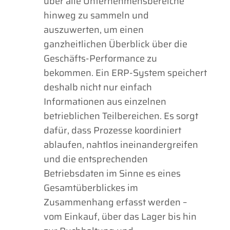
über alle Unternehmensbereiche
hinweg zu sammeln und
auszuwerten, um einen
ganzheitlichen Überblick über die
Geschäfts-Performance zu
bekommen. Ein ERP-System speichert
deshalb nicht nur einfach
Informationen aus einzelnen
betrieblichen Teilbereichen. Es sorgt
dafür, dass Prozesse koordiniert
ablaufen, nahtlos ineinandergreifen
und die entsprechenden
Betriebsdaten im Sinne es eines
Gesamtüberblickes im
Zusammenhang erfasst werden –
vom Einkauf, über das Lager bis hin