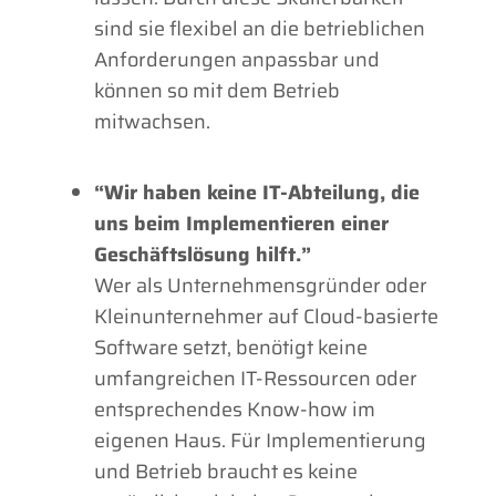
sind sie flexibel an die betrieblichen
Anforderungen anpassbar und
können so mit dem Betrieb
mitwachsen.
“Wir haben keine IT-Abteilung, die
uns beim Implementieren einer
Geschäftslösung hilft.”
Wer als Unternehmensgründer oder
Kleinunternehmer auf Cloud-basierte
Software setzt, benötigt keine
umfangreichen IT-Ressourcen oder
entsprechendes Know-how im
eigenen Haus. Für Implementierung
und Betrieb braucht es keine