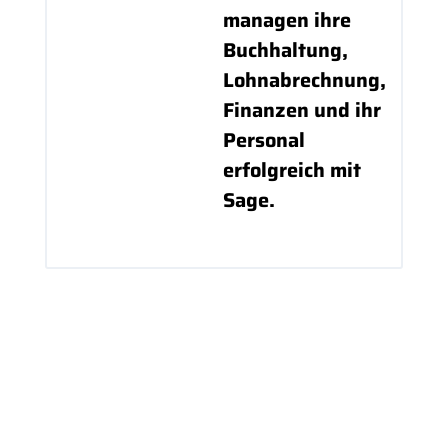
managen ihre
Buchhaltung,
Lohnabrechnung,
Finanzen und ihr
Personal
erfolgreich mit
Sage.