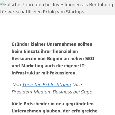
Gründer kleiner Unternehmen sollten
beim Einsatz ihrer finanziellen
Ressourcen von Beginn an neben SEO
und Marketing auch die eigene IT-
Infrastruktur mit fokussieren.
Von
Thorsten Schlechtriem
, Vice
President Medium Business bei Sage
Viele Entscheider in neu gegründeten
Unternehmen glauben, der erfolgreiche