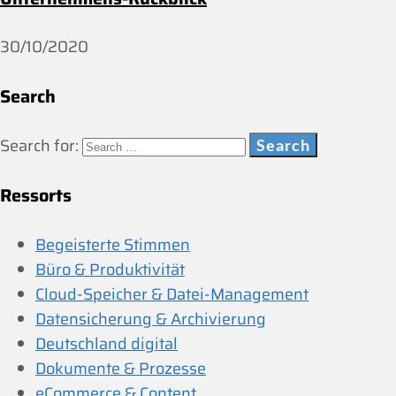
30/10/2020
Search
Search for:
Ressorts
Begeisterte Stimmen
Büro & Produktivität
Cloud-Speicher & Datei-Management
Datensicherung & Archivierung
Deutschland digital
Dokumente & Prozesse
eCommerce & Content