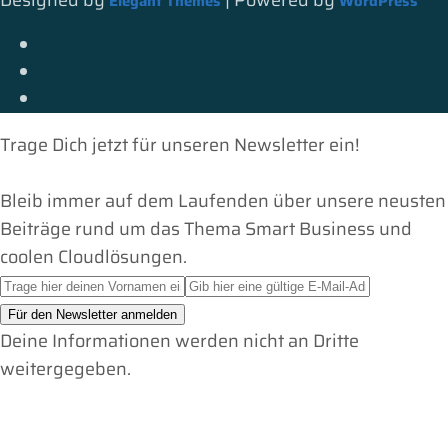
Designed by
| Powered by
Elegant Themes
WordPress
Trage Dich jetzt für unseren Newsletter ein!
Bleib immer auf dem Laufenden über unsere neusten
Beiträge rund um das Thema Smart Business und
coolen Cloudlösungen.
Deine Informationen werden nicht an Dritte
weitergegeben.