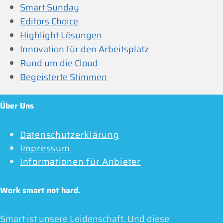
Smart Sunday
Editors Choice
Highlight Lösungen
Innovation für den Arbeitsplatz
Rund um die Cloud
Begeisterte Stimmen
Über Uns
Datenschutzerklärung
Impressum
Informationen für Anbieter
Work smart not hard.
Smart ist unsere Leidenschaft. Und diese