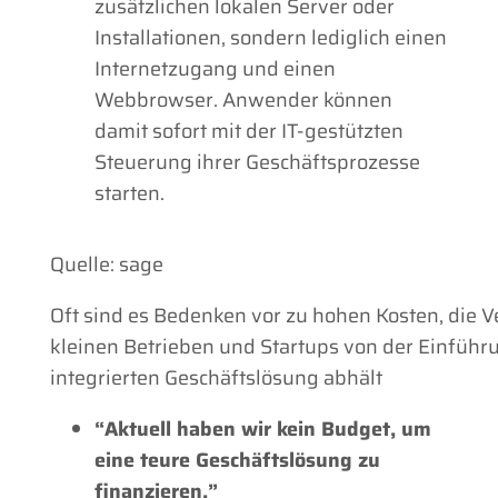
zusätzlichen lokalen Server oder
Installationen, sondern lediglich einen
Internetzugang und einen
Webbrowser. Anwender können
damit sofort mit der IT-gestützten
Steuerung ihrer Geschäftsprozesse
starten.
Quelle: sage
Oft sind es Bedenken vor zu hohen Kosten, die V
kleinen Betrieben und Startups von der Einführ
integrierten Geschäftslösung abhält
“Aktuell haben wir kein Budget, um
eine teure Geschäftslösung zu
finanzieren.”