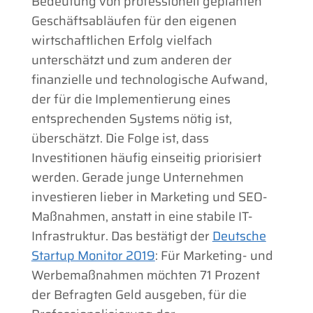
Bedeutung von professionell geplanten
Geschäftsabläufen für den eigenen
wirtschaftlichen Erfolg vielfach
unterschätzt und zum anderen der
finanzielle und technologische Aufwand,
der für die Implementierung eines
entsprechenden Systems nötig ist,
überschätzt. Die Folge ist, dass
Investitionen häufig einseitig priorisiert
werden. Gerade junge Unternehmen
investieren lieber in Marketing und SEO-
Maßnahmen, anstatt in eine stabile IT-
Infrastruktur. Das bestätigt der
Deutsche
Startup Monitor 2019
: Für Marketing- und
Werbemaßnahmen möchten 71 Prozent
der Befragten Geld ausgeben, für die