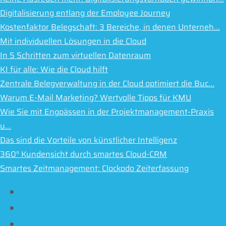
Digitalisierung entlang der Employee Journey
Kostenfaktor Belegschaft: 3 Bereiche, in denen Unterneh...
Mit individuellen Lösungen in die Cloud
In 5 Schritten zum virtuellen Datenraum
KI für alle: Wie die Cloud hilft
Zentrale Belegverwaltung in der Cloud optimiert die Buc...
Warum E-Mail Marketing? Wertvolle Tipps für KMU
Wie Sie mit Engpässen in der Projektmanagement-Praxis
u...
Das sind die Vorteile von künstlicher Intelligenz
360° Kundensicht durch smartes Cloud-CRM
Smartes Zeitmanagement: Clockodo Zeiterfassung