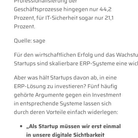
Professionalisierung der
Geschäftsprozesse hingegen nur 44,2
Prozent, für IT-Sicherheit sogar nur 21,1
Prozent.
Quelle: sage
Für den wirtschaftlichen Erfolg und das Wachst
Startups sind skalierbare ERP-Systeme eine wic
Aber was hält Startups davon ab, in eine
ERP-Lösung zu investieren? Fünf häufig
gehörte Argumente gegen ein Investment
in entsprechende Systeme lassen sich
durch deren Vorteile einfach widerlegen:
„Als Startup müssen wir erst einmal
in unsere digitale Sichtbarkeit