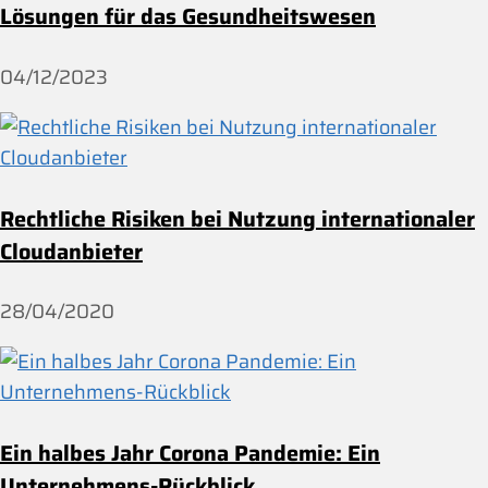
Lösungen für das Gesundheitswesen
04/12/2023
Rechtliche Risiken bei Nutzung internationaler
Cloudanbieter
28/04/2020
Ein halbes Jahr Corona Pandemie: Ein
Unternehmens-Rückblick