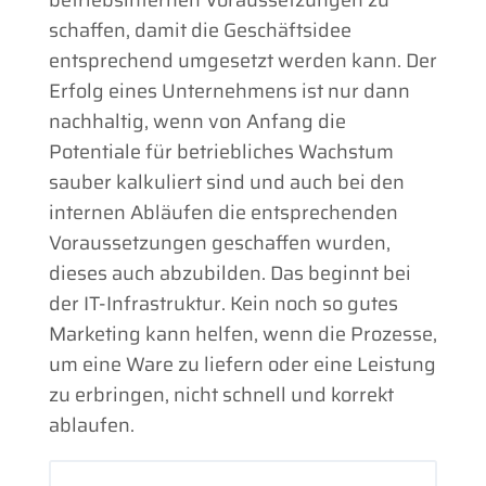
schaffen, damit die Geschäftsidee
entsprechend umgesetzt werden kann. Der
Erfolg eines Unternehmens ist nur dann
nachhaltig, wenn von Anfang die
Potentiale für betriebliches Wachstum
sauber kalkuliert sind und auch bei den
internen Abläufen die entsprechenden
Voraussetzungen geschaffen wurden,
dieses auch abzubilden. Das beginnt bei
der IT-Infrastruktur. Kein noch so gutes
Marketing kann helfen, wenn die Prozesse,
um eine Ware zu liefern oder eine Leistung
zu erbringen, nicht schnell und korrekt
ablaufen.