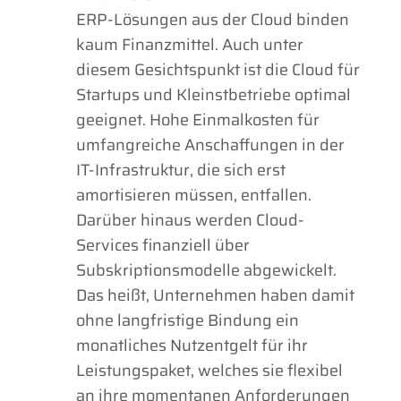
ERP-Lösungen aus der Cloud binden
kaum Finanzmittel. Auch unter
diesem Gesichtspunkt ist die Cloud für
Startups und Kleinstbetriebe optimal
geeignet. Hohe Einmalkosten für
umfangreiche Anschaffungen in der
IT-Infrastruktur, die sich erst
amortisieren müssen, entfallen.
Darüber hinaus werden Cloud-
Services finanziell über
Subskriptionsmodelle abgewickelt.
Das heißt, Unternehmen haben damit
ohne langfristige Bindung ein
monatliches Nutzentgelt für ihr
Leistungspaket, welches sie flexibel
an ihre momentanen Anforderungen