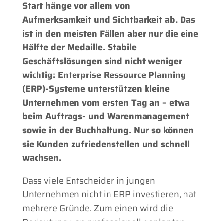
Start hänge vor allem von
Aufmerksamkeit und Sichtbarkeit ab. Das
ist in den meisten Fällen aber nur die eine
Hälfte der Medaille. Stabile
Geschäftslösungen sind nicht weniger
wichtig: Enterprise Ressource Planning
(ERP)-Systeme unterstützen kleine
Unternehmen vom ersten Tag an – etwa
beim Auftrags- und Warenmanagement
sowie in der Buchhaltung. Nur so können
sie Kunden zufriedenstellen und schnell
wachsen.
Dass viele Entscheider in jungen
Unternehmen nicht in ERP investieren, hat
mehrere Gründe. Zum einen wird die