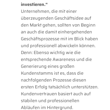
investieren.“
Unternehmen, die mit einer
überzeugenden Geschäftsidee auf
den Markt gehen, sollten von Beginn
an auch die damit einhergehenden
Geschäftsprozesse mit im Blick haben
und professionell abwickeln können.
Denn: Ebenso wichtig wie die
entsprechende Awareness und die
Generierung eines großen
Kundenstamms ist es, dass die
nachfolgenden Prozesse diesen
ersten Erfolg tatsächlich unterstützen.
Kundenvertrauen basiert auch auf
stabilen und professionellen
Abläufen im Hintergrund.