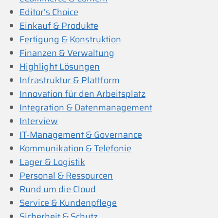
Editor's Choice
Einkauf & Produkte
Fertigung & Konstruktion
Finanzen & Verwaltung
Highlight Lösungen
Infrastruktur & Plattform
Innovation für den Arbeitsplatz
Integration & Datenmanagement
Interview
IT-Management & Governance
Kommunikation & Telefonie
Lager & Logistik
Personal & Ressourcen
Rund um die Cloud
Service & Kundenpflege
Sicherheit & Schutz