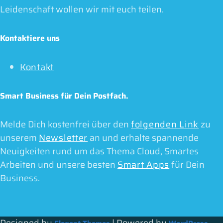
Leidenschaft wollen wir mit euch teilen.
Kontaktiere uns
Kontakt
Smart Business für Dein Postfach.
Melde Dich kostenfrei über den
folgenden Link
zu
unserem
Newsletter
an und erhalte spannende
Neuigkeiten rund um das Thema Cloud, Smartes
Arbeiten und unsere besten
Smart Apps
für Dein
Business.