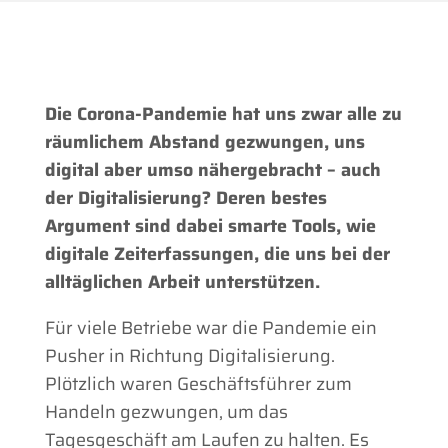
Die Corona-Pandemie hat uns zwar alle zu
räumlichem Abstand gezwungen, uns
digital aber umso nähergebracht – auch
der Digitalisierung? Deren bestes
Argument sind dabei smarte Tools, wie
digitale Zeiterfassungen, die uns bei der
alltäglichen Arbeit unterstützen.
Für viele Betriebe war die Pandemie ein
Pusher in Richtung Digitalisierung.
Plötzlich waren Geschäftsführer zum
Handeln gezwungen, um das
Tagesgeschäft am Laufen zu halten. Es