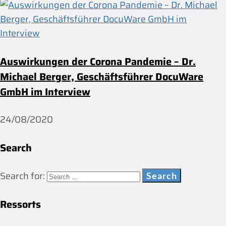
Auswirkungen der Corona Pandemie – Dr.
Michael Berger, Geschäftsführer DocuWare
GmbH im Interview
24/08/2020
Search
Search for:
Ressorts