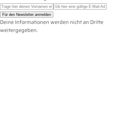
Deine Informationen werden nicht an Dritte
weitergegeben.