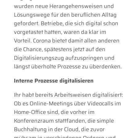
wurden neue Herangehensweisen und
Lösungswege für den beruflichen Alltag
gefordert. Betriebe, die sich digital schon
vorgetastet hatten, waren da klar im
Vorteil. Corona bietet damit allen anderen
die Chance, spätestens jetzt auf den
Digitalisierungszug aufzuspringen und
längst überholte Prozesse zu überdenken.
Interne Prozesse digitalisieren
Ihr habt bereits Arbeitsweisen digitalisiert:
Ob es Online-Meetings über Videocalls im
Home-Office sind, die vorher im
Konferenzraum stattfanden, die simple
Buchhaltung in der Cloud, die zuvor
mühsam in verschiedenen Ordnern und