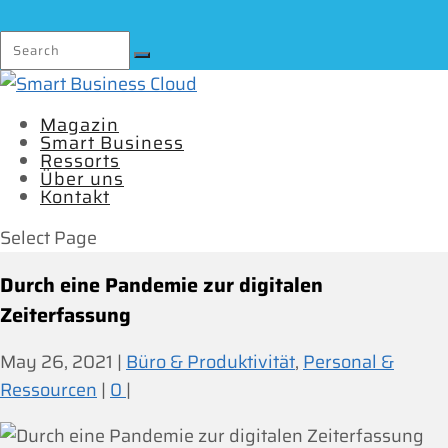
Magazin
Smart Business
Ressorts
Über uns
Kontakt
Select Page
Durch eine Pandemie zur digitalen
Zeiterfassung
May 26, 2021
|
Büro & Produktivität
,
Personal &
Ressourcen
|
0
|