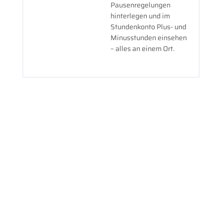
Pausenregelungen
hinterlegen und im
Stundenkonto Plus- und
Minusstunden einsehen
– alles an einem Ort.