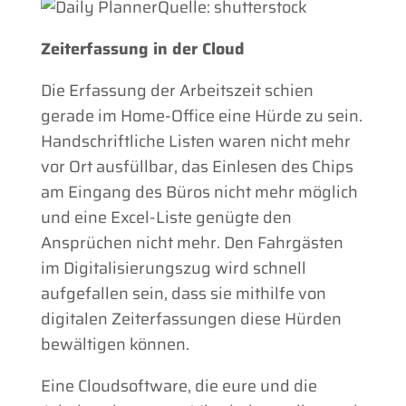
Quelle: shutterstock
Zeiterfassung in der Cloud
Die Erfassung der Arbeitszeit schien
gerade im Home-Office eine Hürde zu sein.
Handschriftliche Listen waren nicht mehr
vor Ort ausfüllbar, das Einlesen des Chips
am Eingang des Büros nicht mehr möglich
und eine Excel-Liste genügte den
Ansprüchen nicht mehr. Den Fahrgästen
im Digitalisierungszug wird schnell
aufgefallen sein, dass sie mithilfe von
digitalen Zeiterfassungen diese Hürden
bewältigen können.
Eine Cloudsoftware, die eure und die