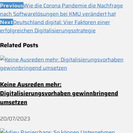
Wie die Corona Pandemie die Nachfrage
Previous
nach Softwarelösungen bei KMU verändert hat
Deutschland digital: Vier Faktoren einer
Next
erfolgreichen Digitalisierungsstrategie
Related Posts
Keine Ausreden mehr:
Digitalisierungsvorhaben gewinnbringend
umsetzen
20/07/2023