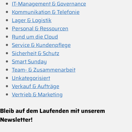
IT-Management & Governance
Kommunikation & Telefonie
Lager & Logistik
Personal & Ressourcen
Rund um die Cloud
Service & Kundenpflege
Sicherheit & Schutz
Smart Sunday
Team- & Zusammenarbeit
Unkategorisiert
Verkauf & Aufträge
Vertrieb & Marketing
Bleib auf dem Laufenden mit unserem
Newsletter!