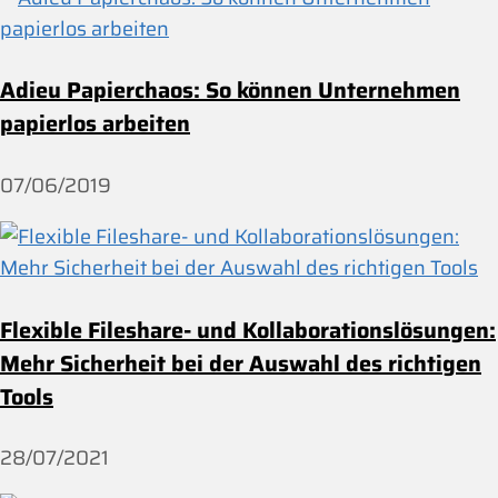
Adieu Papierchaos: So können Unternehmen
papierlos arbeiten
07/06/2019
Flexible Fileshare- und Kollaborationslösungen:
Mehr Sicherheit bei der Auswahl des richtigen
Tools
28/07/2021