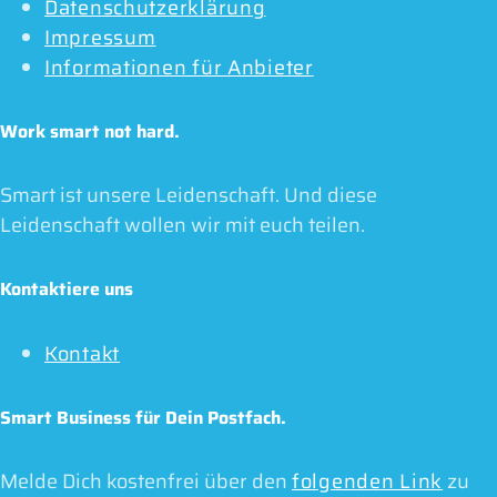
Datenschutzerklärung
Impressum
Informationen für Anbieter
Work smart not hard.
Smart ist unsere Leidenschaft. Und diese
Leidenschaft wollen wir mit euch teilen.
Kontaktiere uns
Kontakt
Smart Business für Dein Postfach.
Melde Dich kostenfrei über den
folgenden Link
zu