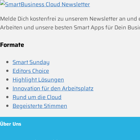
Melde Dich kostenfrei zu unserem Newsletter an und
Arbeiten und unsere besten Smart Apps für Dein Busi
Formate
Smart Sunday
Editors Choice
Highlight Lösungen
Innovation für den Arbeitsplatz
Rund um die Cloud
Begeisterte Stimmen
Über Uns