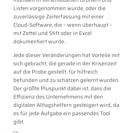
Listen vorgenommen wurde, oder die
zuverlässige Zeiterfassung mit einer
Cloud-Software, die – wenn überhaupt –
mit Zettel und Stift oder in Excel
dokumentiert wurde.
Jede dieser Veränderungen hat Vorteile mit
sich gebracht, die gerade in der Krisenzeit
auf die Probe gestellt, für hilfreich
befunden und zu schätzen gelernt wurden.
Der größte Pluspunkt dabei ist, dass die
Effizienz des Unternehmens mit den
digitalen Alltagshelfern gesteigert wird, da
es für jede Aufgabe ein passendes Tool
gibt.