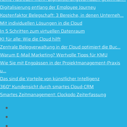
Digitalisierung entlang der Employee Journey
Kostenfaktor Belegschaft: 3 Bereiche, in denen Unterneh...
Mit individuellen Lösungen in die Cloud
In 5 Schritten zum virtuellen Datenraum
KI für alle: Wie die Cloud hilft
Zentrale Belegverwaltung in der Cloud optimiert die Buc...
Warum E-Mail Marketing? Wertvolle Tipps für KMU
Wie Sie mit Engpässen in der Projektmanagement-Praxis
u...
Das sind die Vorteile von künstlicher Intelligenz
360° Kundensicht durch smartes Cloud-CRM
Smartes Zeitmanagement: Clockodo Zeiterfassung