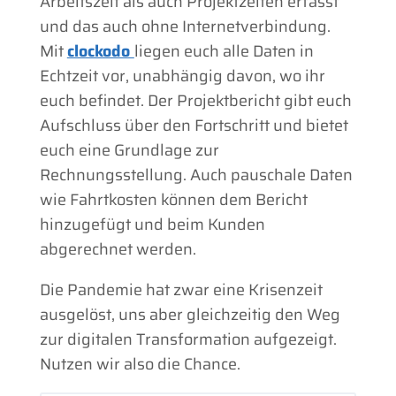
Arbeitszeit als auch Projektzeiten erfasst
und das auch ohne Internetverbindung.
Mit
clockodo
liegen euch alle Daten in
Echtzeit vor, unabhängig davon, wo ihr
euch befindet. Der Projektbericht gibt euch
Aufschluss über den Fortschritt und bietet
euch eine Grundlage zur
Rechnungsstellung. Auch pauschale Daten
wie Fahrtkosten können dem Bericht
hinzugefügt und beim Kunden
abgerechnet werden.
Die Pandemie hat zwar eine Krisenzeit
ausgelöst, uns aber gleichzeitig den Weg
zur digitalen Transformation aufgezeigt.
Nutzen wir also die Chance.