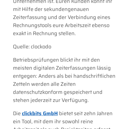
Unternehmen ist. Euren Kunden könnt ihr
mit Hilfe der sekundengenauen
Zeiterfassung und der Verbindung eines
Rechnungstools eure Arbeitszeit ebenso
exakt in Rechnung stellen.
Quelle: clockodo
Betriebsprüfungen blickt ihr mit den
meisten digitalen Zeiterfassungen lässig
entgegen: Anders als bei handschriftlichen
Zetteln werden alle Zeiten
datenschutzkonform gespeichert und
stehen jederzeit zur Verfügung.
Die
clickbits GmbH
bietet seit zehn Jahren
ein Tool, mit dem ihr sowohl reine