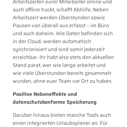
Arbeitszeiten eurer Mitarbeiter online und
auch offline trackt, schafft Abhilfe. Neben
Arbeitszeit werden Überstunden sowie
Pausen von überall aus erfasst – im Büro
und auch daheim. Alle Daten befinden sich
in der Cloud, werden automatisch
synchronisiert und sind somit jederzeit
erreichbar. Ihr habt also stets den aktuellen
Stand parat, wer wie lange arbeitet und
wie viele Überstunden bereits gesammelt
wurden, ohne euer Team vor Ort zu haben.
Positive Nebeneffekte und
datenschutzkonforme Speicherung
Darüber hinaus bieten manche Tools auch
einen integrierten Urlaubsplaner an. Für