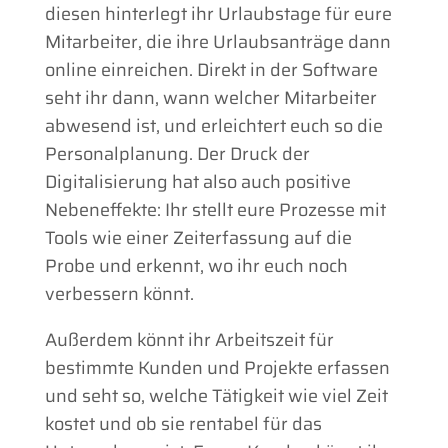
diesen hinterlegt ihr Urlaubstage für eure
Mitarbeiter, die ihre Urlaubsanträge dann
online einreichen. Direkt in der Software
seht ihr dann, wann welcher Mitarbeiter
abwesend ist, und erleichtert euch so die
Personalplanung. Der Druck der
Digitalisierung hat also auch positive
Nebeneffekte: Ihr stellt eure Prozesse mit
Tools wie einer Zeiterfassung auf die
Probe und erkennt, wo ihr euch noch
verbessern könnt.
Außerdem könnt ihr Arbeitszeit für
bestimmte Kunden und Projekte erfassen
und seht so, welche Tätigkeit wie viel Zeit
kostet und ob sie rentabel für das