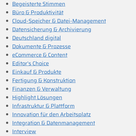
Begeisterte Stimmen
Büro & Produktivität
Cloud-Speicher & Datei-Management
Datensicherung & Archivierung
Deutschland digital
Dokumente & Prozesse
eCommerce & Content
Editor's Choice
Einkauf & Produkte
Fertigung & Konstruktion
Finanzen & Verwaltung
Highlight Lösungen
Infrastruktur & Plattform
Innovation für den Arbeitsplatz
Integration & Datenmanagement
Interview