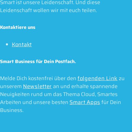
Smart ist unsere Leidenschaft. Und diese
Leidenschaft wollen wir mit euch teilen.
Kontaktiere uns
Kontakt
Smart Business für Dein Postfach.
Melde Dich kostenfrei über den
folgenden Link
zu
unserem
Newsletter
an und erhalte spannende
Neuigkeiten rund um das Thema Cloud, Smartes
Arbeiten und unsere besten
Smart Apps
für Dein
Business.