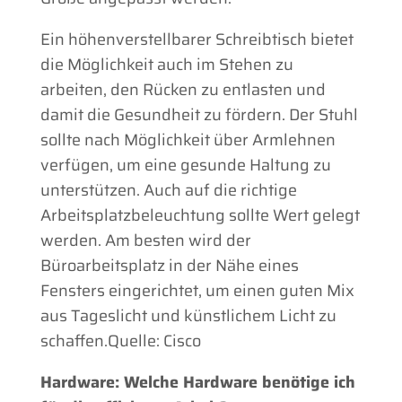
Ein höhenverstellbarer Schreibtisch bietet
die Möglichkeit auch im Stehen zu
arbeiten, den Rücken zu entlasten und
damit die Gesundheit zu fördern. Der Stuhl
sollte nach Möglichkeit über Armlehnen
verfügen, um eine gesunde Haltung zu
unterstützen. Auch auf die richtige
Arbeitsplatzbeleuchtung sollte Wert gelegt
werden. Am besten wird der
Büroarbeitsplatz in der Nähe eines
Fensters eingerichtet, um einen guten Mix
aus Tageslicht und künstlichem Licht zu
schaffen.
Quelle: Cisco
Hardware: Welche Hardware benötige ich