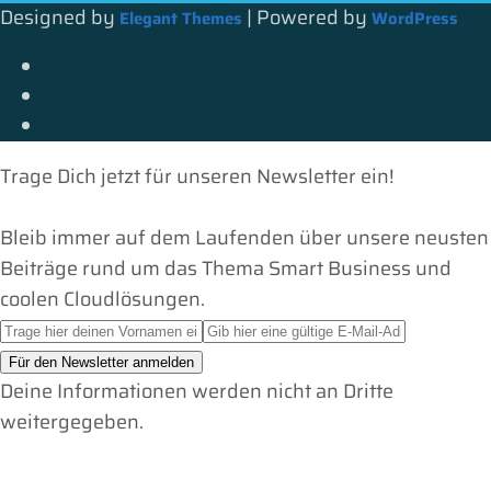
Designed by
| Powered by
Elegant Themes
WordPress
Trage Dich jetzt für unseren Newsletter ein!
Bleib immer auf dem Laufenden über unsere neusten
Beiträge rund um das Thema Smart Business und
coolen Cloudlösungen.
Deine Informationen werden nicht an Dritte
weitergegeben.