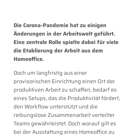
Die Corona-Pandemie hat zu einigen
Änderungen in der Arbeitswelt geführt.
Eine zentrale Rolle spielte dabei für viele
die Etablierung der Arbeit aus dem
Homeoffice.
Doch um langfristig aus einer
provisorischen Einrichtung einen Ort der
produktiven Arbeit zu schaffen, bedarf es
eines Setups, das die Produktivität fördert,
den Workflow unterstützt und die
reibungslose Zusammenarbeit verteilter
Teams gewährleistet. Doch worauf gilt es
bei der Ausstattung eines Homeoffice zu