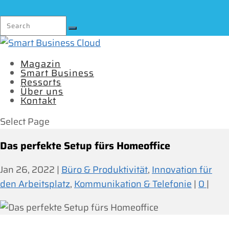
Magazin
Smart Business
Ressorts
Über uns
Kontakt
Select Page
Das perfekte Setup fürs Homeoffice
Jan 26, 2022
|
Büro & Produktivität
,
Innovation für
den Arbeitsplatz
,
Kommunikation & Telefonie
|
0
|