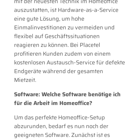
mit der neuesten Technik im Homeoffice
auszustatten, ist Hardware-as-a-Service
eine gute Lösung, um hohe
Einmalinvestitionen zu vermeiden und
flexibel auf Geschäftssituationen
reagieren zu können. Bei Placetel
profitieren Kunden zudem von einem
kostenlosen Austausch-Service für defekte
Endgeräte während der gesamten
Mietzeit.
Software: Welche Software benötige ich
für die Arbeit im Homeoffice?
Um das perfekte Homeoffice-Setup
abzurunden, bedarf es nun noch der
geeigneten Software. Zunächst ist es