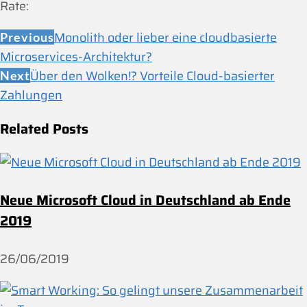
Rate:
Monolith oder lieber eine cloudbasierte
Previous
Microservices-Architektur?
Über den Wolken!? Vorteile Cloud-basierter
Next
Zahlungen
Related Posts
Neue Microsoft Cloud in Deutschland ab Ende
2019
26/06/2019