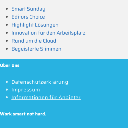
Smart Sunday
Editors Choice
Highlight Lösungen
Innovation für den Arbeitsplatz
Rund um die Cloud
Begeisterte Stimmen
Über Uns
Datenschutzerklärung
Impressum
Informationen für Anbieter
Work smart not hard.