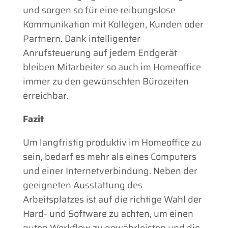
und sorgen so für eine reibungslose
Kommunikation mit Kollegen, Kunden oder
Partnern. Dank intelligenter
Anrufsteuerung auf jedem Endgerät
bleiben Mitarbeiter so auch im Homeoffice
immer zu den gewünschten Bürozeiten
erreichbar.
Fazit
Um langfristig produktiv im Homeoffice zu
sein, bedarf es mehr als eines Computers
und einer Internetverbindung. Neben der
geeigneten Ausstattung des
Arbeitsplatzes ist auf die richtige Wahl der
Hard- und Software zu achten, um einen
guten Workflow zu gewährleisten und die