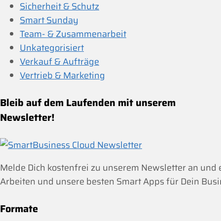
Sicherheit & Schutz
Smart Sunday
Team- & Zusammenarbeit
Unkategorisiert
Verkauf & Aufträge
Vertrieb & Marketing
Bleib auf dem Laufenden mit unserem
Newsletter!
Melde Dich kostenfrei zu unserem Newsletter an und
Arbeiten und unsere besten Smart Apps für Dein Busi
Formate