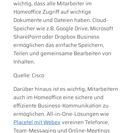
wichtig, dass alle Mitarbeiter im
Homeoffice Zugriff auf wichtige
Dokumente und Dateien haben. Cloud-
Speicher wie z.B. Google Drive, Microsoft
SharePoint oder Dropbox Business
ermöglichen das einfache Speichern,
Teilen und gemeinsame Bearbeiten von
Inhalten.
Quelle: Cisco
Darüber hinaus ist es wichtig, Mitarbeitern
auch im Homeoffice eine sichere und
effiziente Business-Kommunikation zu
ermöglichen. All-in-One-Lösungen wie
Placetel mit Webex
vereinen Telefonie,
Team-Messaging und Online-Meetings