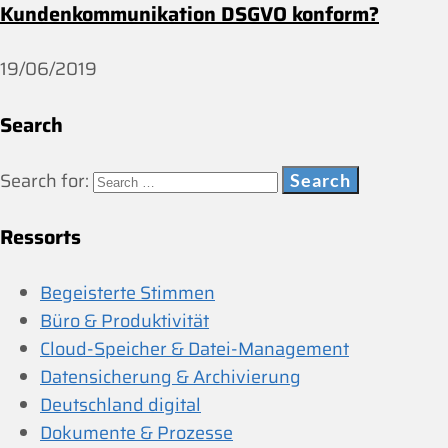
Kundenkommunikation DSGVO konform?
19/06/2019
Search
Search for:
Ressorts
Begeisterte Stimmen
Büro & Produktivität
Cloud-Speicher & Datei-Management
Datensicherung & Archivierung
Deutschland digital
Dokumente & Prozesse