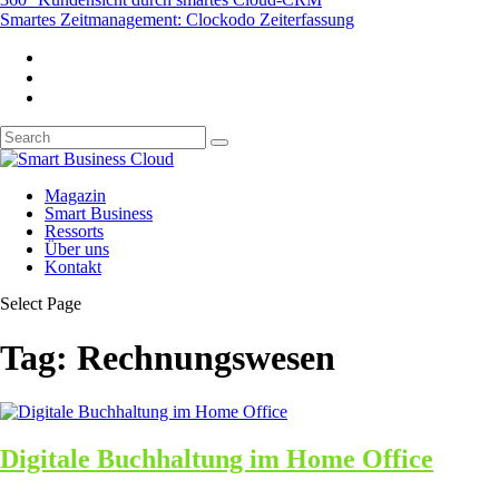
Smartes Zeitmanagement: Clockodo Zeiterfassung
Magazin
Smart Business
Ressorts
Über uns
Kontakt
Select Page
Tag:
Rechnungswesen
Digitale Buchhaltung im Home Office