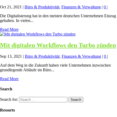
Oct 21, 2021
|
Büro & Produktivität
,
Finanzen & Verwaltung
|
0
|
Die Digitalisierung hat in den meisten deutschen Unternehmen Einzug
gehalten. In vielen...
Read More
Mit digitalen Workflows den Turbo zünden
Sep 13, 2021
|
Büro & Produktivität
,
Finanzen & Verwaltung
|
0
|
Auf dem Weg in die Zukunft haben viele Unternehmen inzwischen
grundlegende Abläufe im Büro...
Read More
Search
Search for:
Ressorts