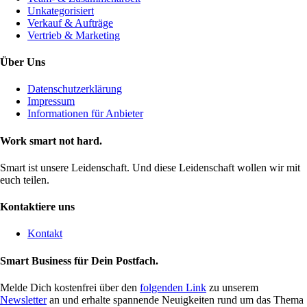
Unkategorisiert
Verkauf & Aufträge
Vertrieb & Marketing
Über Uns
Datenschutzerklärung
Impressum
Informationen für Anbieter
Work smart not hard.
Smart ist unsere Leidenschaft. Und diese Leidenschaft wollen wir mit
euch teilen.
Kontaktiere uns
Kontakt
Smart Business für Dein Postfach.
Melde Dich kostenfrei über den
folgenden Link
zu unserem
Newsletter
an und erhalte spannende Neuigkeiten rund um das Thema