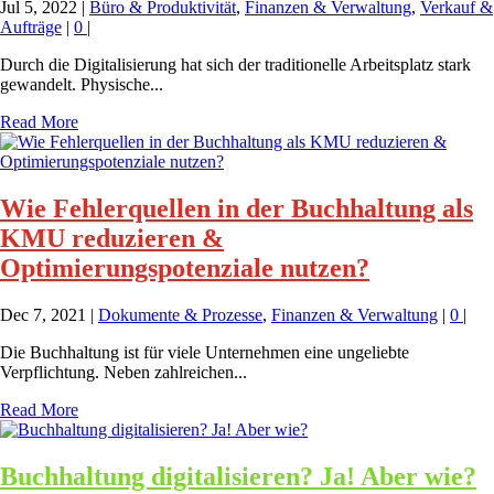
Jul 5, 2022
|
Büro & Produktivität
,
Finanzen & Verwaltung
,
Verkauf &
Aufträge
|
0
|
Durch die Digitalisierung hat sich der traditionelle Arbeitsplatz stark
gewandelt. Physische...
Read More
Wie Fehlerquellen in der Buchhaltung als
KMU reduzieren &
Optimierungspotenziale nutzen?
Dec 7, 2021
|
Dokumente & Prozesse
,
Finanzen & Verwaltung
|
0
|
Die Buchhaltung ist für viele Unternehmen eine ungeliebte
Verpflichtung. Neben zahlreichen...
Read More
Buchhaltung digitalisieren? Ja! Aber wie?