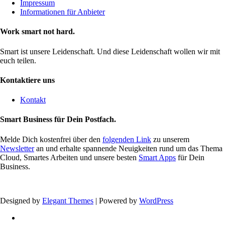
Impressum
Informationen für Anbieter
Work smart not hard.
Smart ist unsere Leidenschaft. Und diese Leidenschaft wollen wir mit
euch teilen.
Kontaktiere uns
Kontakt
Smart Business für Dein Postfach.
Melde Dich kostenfrei über den
folgenden Link
zu unserem
Newsletter
an und erhalte spannende Neuigkeiten rund um das Thema
Cloud, Smartes Arbeiten und unsere besten
Smart Apps
für Dein
Business.
Designed by
Elegant Themes
| Powered by
WordPress