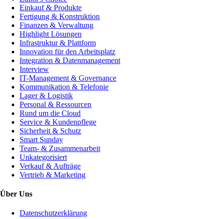
Einkauf & Produkte
Fertigung & Konstruktion
Finanzen & Verwaltung
Highlight Lösungen
Infrastruktur & Plattform
Innovation für den Arbeitsplatz
Integration & Datenmanagement
Interview
IT-Management & Governance
Kommunikation & Telefonie
Lager & Logistik
Personal & Ressourcen
Rund um die Cloud
Service & Kundenpflege
Sicherheit & Schutz
Smart Sunday
Team- & Zusammenarbeit
Unkategorisiert
Verkauf & Aufträge
Vertrieb & Marketing
Über Uns
Datenschutzerklärung