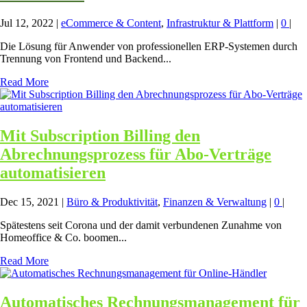
Jul 12, 2022
|
eCommerce & Content
,
Infrastruktur & Plattform
|
0
|
Die Lösung für Anwender von professionellen ERP-Systemen durch
Trennung von Frontend und Backend...
Read More
Mit Subscription Billing den
Abrechnungsprozess für Abo-Verträge
automatisieren
Dec 15, 2021
|
Büro & Produktivität
,
Finanzen & Verwaltung
|
0
|
Spätestens seit Corona und der damit verbundenen Zunahme von
Homeoffice & Co. boomen...
Read More
Automatisches Rechnungsmanagement für