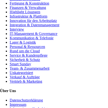
Fertigung & Konstruktion
Finanzen & Verwaltung
Highlight Lösungen
Infrastruktur & Plattform
Innovation für den Arbeitsplatz
Integration & Datenmanagement
Interview
IT-Management & Governance
Kommunikation & Telefonie
Lager & Logistik
Personal & Ressourcen
Rund um die Cloud
Service & Kundenpflege
Sicherheit & Schutz
Smart Sunday
Team- & Zusammenarbeit
Unkategorisiert
Verkauf & Aufträge
Vertrieb & Marketing
Über Uns
Datenschutzerklärung
Impressum