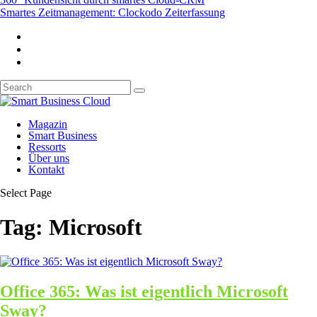
Smartes Zeitmanagement: Clockodo Zeiterfassung
Magazin
Smart Business
Ressorts
Über uns
Kontakt
Select Page
Tag:
Microsoft
Office 365: Was ist eigentlich Microsoft
Sway?