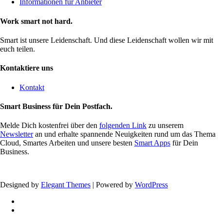
Informationen für Anbieter
Work smart not hard.
Smart ist unsere Leidenschaft. Und diese Leidenschaft wollen wir mit
euch teilen.
Kontaktiere uns
Kontakt
Smart Business für Dein Postfach.
Melde Dich kostenfrei über den
folgenden Link
zu unserem
Newsletter
an und erhalte spannende Neuigkeiten rund um das Thema
Cloud, Smartes Arbeiten und unsere besten
Smart Apps
für Dein
Business.
Designed by
Elegant Themes
| Powered by
WordPress