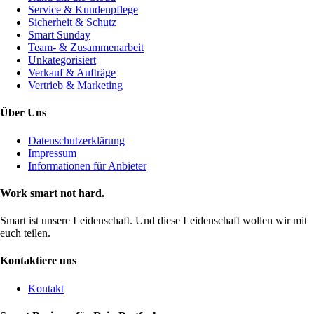
Service & Kundenpflege
Sicherheit & Schutz
Smart Sunday
Team- & Zusammenarbeit
Unkategorisiert
Verkauf & Aufträge
Vertrieb & Marketing
Über Uns
Datenschutzerklärung
Impressum
Informationen für Anbieter
Work smart not hard.
Smart ist unsere Leidenschaft. Und diese Leidenschaft wollen wir mit
euch teilen.
Kontaktiere uns
Kontakt