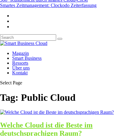
Smartes Zeitmanagement: Clockodo Zeiterfassung
Magazin
Smart Business
Ressorts
Über uns
Kontakt
Select Page
Tag:
Public Cloud
Welche Cloud ist die Beste im
deutschsprachigen Raum?