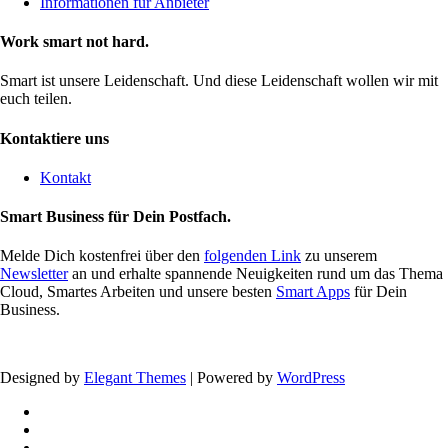
Informationen für Anbieter
Work smart not hard.
Smart ist unsere Leidenschaft. Und diese Leidenschaft wollen wir mit
euch teilen.
Kontaktiere uns
Kontakt
Smart Business für Dein Postfach.
Melde Dich kostenfrei über den
folgenden Link
zu unserem
Newsletter
an und erhalte spannende Neuigkeiten rund um das Thema
Cloud, Smartes Arbeiten und unsere besten
Smart Apps
für Dein
Business.
Designed by
Elegant Themes
| Powered by
WordPress