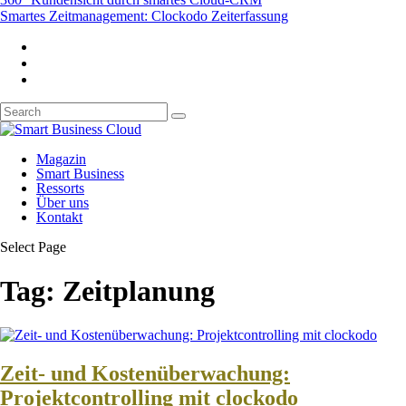
Smartes Zeitmanagement: Clockodo Zeiterfassung
Magazin
Smart Business
Ressorts
Über uns
Kontakt
Select Page
Tag:
Zeitplanung
Zeit- und Kostenüberwachung:
Projektcontrolling mit clockodo