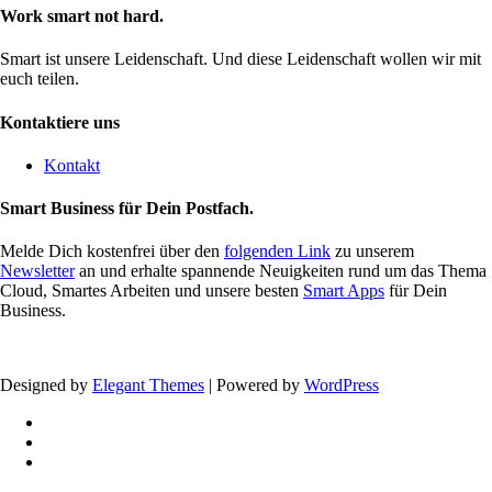
Work smart not hard.
Smart ist unsere Leidenschaft. Und diese Leidenschaft wollen wir mit
euch teilen.
Kontaktiere uns
Kontakt
Smart Business für Dein Postfach.
Melde Dich kostenfrei über den
folgenden Link
zu unserem
Newsletter
an und erhalte spannende Neuigkeiten rund um das Thema
Cloud, Smartes Arbeiten und unsere besten
Smart Apps
für Dein
Business.
Designed by
Elegant Themes
| Powered by
WordPress