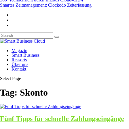
Smartes Zeitmanagement: Clockodo Zeiterfassung
Magazin
Smart Business
Ressorts
Über uns
Kontakt
Select Page
Tag:
Skonto
Fünf Tipps für schnelle Zahlungseingänge