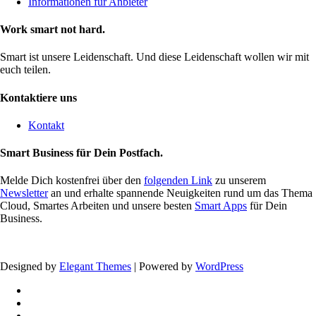
Informationen für Anbieter
Work smart not hard.
Smart ist unsere Leidenschaft. Und diese Leidenschaft wollen wir mit
euch teilen.
Kontaktiere uns
Kontakt
Smart Business für Dein Postfach.
Melde Dich kostenfrei über den
folgenden Link
zu unserem
Newsletter
an und erhalte spannende Neuigkeiten rund um das Thema
Cloud, Smartes Arbeiten und unsere besten
Smart Apps
für Dein
Business.
Designed by
Elegant Themes
| Powered by
WordPress