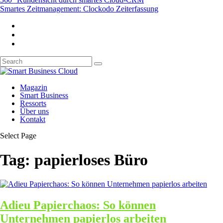
Smartes Zeitmanagement: Clockodo Zeiterfassung
Magazin
Smart Business
Ressorts
Über uns
Kontakt
Select Page
Tag:
papierloses Büro
Adieu Papierchaos: So können
Unternehmen papierlos arbeiten