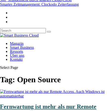
Smartes Zeitmanagement: Clockodo Zeiterfassung
Magazin
Smart Business
Ressorts
Über uns
Kontakt
Select Page
Tag:
Open Source
Fernwartung ist mehr als nur Remote