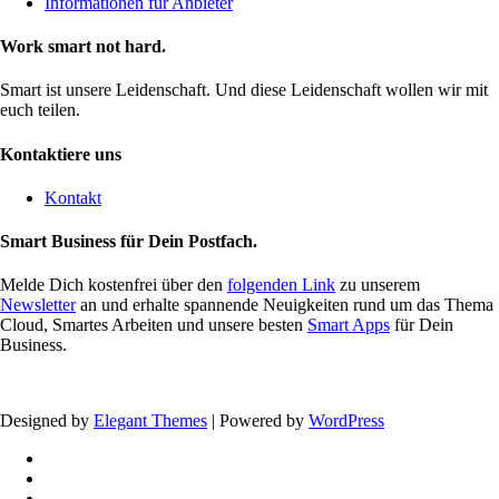
Informationen für Anbieter
Work smart not hard.
Smart ist unsere Leidenschaft. Und diese Leidenschaft wollen wir mit
euch teilen.
Kontaktiere uns
Kontakt
Smart Business für Dein Postfach.
Melde Dich kostenfrei über den
folgenden Link
zu unserem
Newsletter
an und erhalte spannende Neuigkeiten rund um das Thema
Cloud, Smartes Arbeiten und unsere besten
Smart Apps
für Dein
Business.
Designed by
Elegant Themes
| Powered by
WordPress