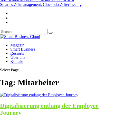
Smartes Zeitmanagement: Clockodo Zeiterfassung
Magazin
Smart Business
Ressorts
Über uns
Kontakt
Select Page
Tag:
Mitarbeiter
Digitalisierung entlang der Employee
Journey