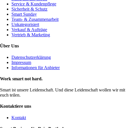
Service & Kundenpflege
Sicherheit & Schutz
Smart Sunday
Team- & Zusammenarbeit
Unkategorisiert
Verkauf & Aufträge
Vertrieb & Marketing
Über Uns
Datenschutzerklärung
Impressum
Informationen für Anbieter
Work smart not hard.
Smart ist unsere Leidenschaft. Und diese Leidenschaft wollen wir mit
euch teilen.
Kontaktiere uns
Kontakt