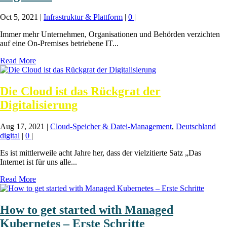
Oct 5, 2021
|
Infrastruktur & Plattform
|
0
|
Immer mehr Unternehmen, Organisationen und Behörden verzichten
auf eine On-Premises betriebene IT...
Read More
Die Cloud ist das Rückgrat der
Digitalisierung
Aug 17, 2021
|
Cloud-Speicher & Datei-Management
,
Deutschland
digital
|
0
|
Es ist mittlerweile acht Jahre her, dass der vielzitierte Satz „Das
Internet ist für uns alle...
Read More
How to get started with Managed
Kubernetes – Erste Schritte