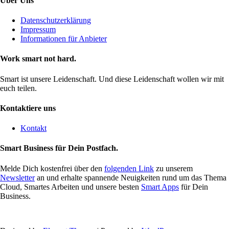
Über Uns
Datenschutzerklärung
Impressum
Informationen für Anbieter
Work smart not hard.
Smart ist unsere Leidenschaft. Und diese Leidenschaft wollen wir mit
euch teilen.
Kontaktiere uns
Kontakt
Smart Business für Dein Postfach.
Melde Dich kostenfrei über den
folgenden Link
zu unserem
Newsletter
an und erhalte spannende Neuigkeiten rund um das Thema
Cloud, Smartes Arbeiten und unsere besten
Smart Apps
für Dein
Business.