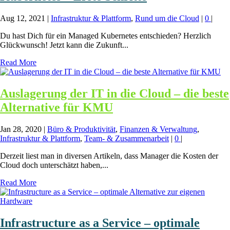
Aug 12, 2021
|
Infrastruktur & Plattform
,
Rund um die Cloud
|
0
|
Du hast Dich für ein Managed Kubernetes entschieden? Herzlich
Glückwunsch! Jetzt kann die Zukunft...
Read More
Auslagerung der IT in die Cloud – die beste
Alternative für KMU
Jan 28, 2020
|
Büro & Produktivität
,
Finanzen & Verwaltung
,
Infrastruktur & Plattform
,
Team- & Zusammenarbeit
|
0
|
Derzeit liest man in diversen Artikeln, dass Manager die Kosten der
Cloud doch unterschätzt haben,...
Read More
Infrastructure as a Service – optimale