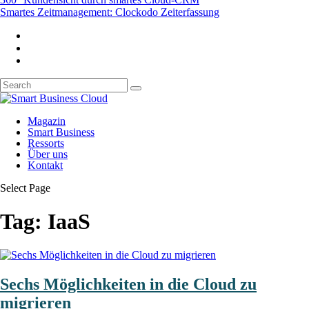
Smartes Zeitmanagement: Clockodo Zeiterfassung
Magazin
Smart Business
Ressorts
Über uns
Kontakt
Select Page
Tag:
IaaS
Sechs Möglichkeiten in die Cloud zu
migrieren