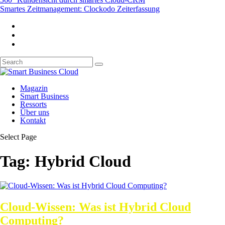
Smartes Zeitmanagement: Clockodo Zeiterfassung
Magazin
Smart Business
Ressorts
Über uns
Kontakt
Select Page
Tag:
Hybrid Cloud
Cloud-Wissen: Was ist Hybrid Cloud
Computing?