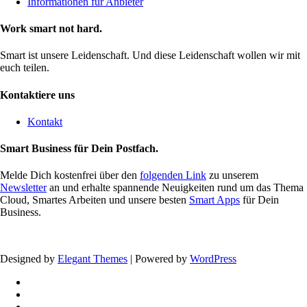
Informationen für Anbieter
Work smart not hard.
Smart ist unsere Leidenschaft. Und diese Leidenschaft wollen wir mit
euch teilen.
Kontaktiere uns
Kontakt
Smart Business für Dein Postfach.
Melde Dich kostenfrei über den
folgenden Link
zu unserem
Newsletter
an und erhalte spannende Neuigkeiten rund um das Thema
Cloud, Smartes Arbeiten und unsere besten
Smart Apps
für Dein
Business.
Designed by
Elegant Themes
| Powered by
WordPress