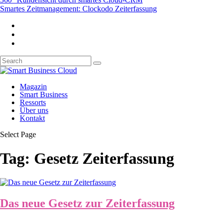
Smartes Zeitmanagement: Clockodo Zeiterfassung
Magazin
Smart Business
Ressorts
Über uns
Kontakt
Select Page
Tag:
Gesetz Zeiterfassung
Das neue Gesetz zur Zeiterfassung