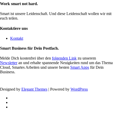
Work smart not hard.
Smart ist unsere Leidenschaft. Und diese Leidenschaft wollen wir mit
euch teilen.
Kontaktiere uns
Kontakt
Smart Business für Dein Postfach.
Melde Dich kostenfrei über den
folgenden Link
zu unserem
Newsletter
an und erhalte spannende Neuigkeiten rund um das Thema
Cloud, Smartes Arbeiten und unsere besten
Smart Apps
für Dein
Business.
Designed by
Elegant Themes
| Powered by
WordPress