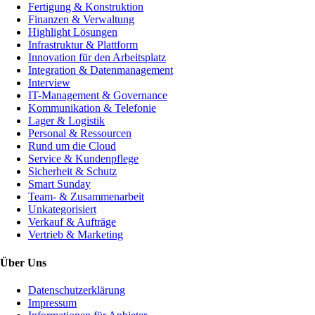
Fertigung & Konstruktion
Finanzen & Verwaltung
Highlight Lösungen
Infrastruktur & Plattform
Innovation für den Arbeitsplatz
Integration & Datenmanagement
Interview
IT-Management & Governance
Kommunikation & Telefonie
Lager & Logistik
Personal & Ressourcen
Rund um die Cloud
Service & Kundenpflege
Sicherheit & Schutz
Smart Sunday
Team- & Zusammenarbeit
Unkategorisiert
Verkauf & Aufträge
Vertrieb & Marketing
Über Uns
Datenschutzerklärung
Impressum