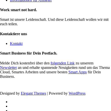
Informationen für Anbieter
Work smart not hard.
Smart ist unsere Leidenschaft. Und diese Leidenschaft wollen wir mit
euch teilen.
Kontaktiere uns
Kontakt
Smart Business für Dein Postfach.
Melde Dich kostenfrei über den
folgenden Link
zu unserem
Newsletter
an und erhalte spannende Neuigkeiten rund um das Thema
Cloud, Smartes Arbeiten und unsere besten
Smart Apps
für Dein
Business.
Designed by
Elegant Themes
| Powered by
WordPress