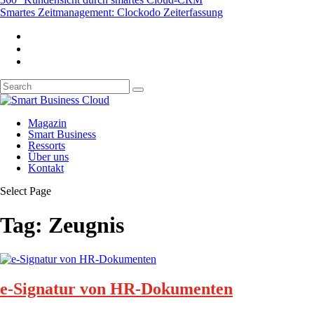
Smartes Zeitmanagement: Clockodo Zeiterfassung
Magazin
Smart Business
Ressorts
Über uns
Kontakt
Select Page
Tag:
Zeugnis
e-Signatur von HR-Dokumenten