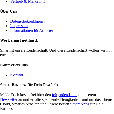
Vertrieb & Marketing
Über Uns
Datenschutzerklärung
Impressum
Informationen für Anbieter
Work smart not hard.
Smart ist unsere Leidenschaft. Und diese Leidenschaft wollen wir mit
euch teilen.
Kontaktiere uns
Kontakt
Smart Business für Dein Postfach.
Melde Dich kostenfrei über den
folgenden Link
zu unserem
Newsletter
an und erhalte spannende Neuigkeiten rund um das Thema
Cloud, Smartes Arbeiten und unsere besten
Smart Apps
für Dein
Business.