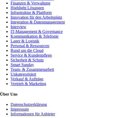
Finanzen & Verwaltung
Highlight Lösungen
Infrastruktur & Plattform
Innovation für den Arbeitsplatz
Integration & Datenmanagement
Interview
IT-Management & Governance
Kommunikation & Telefonie
Lager & Logistik
Personal & Ressourcen
Rund um die Cloud
Service & Kundenpflege
Sicherheit & Schutz
Smart Sunday
Team- & Zusammenarbeit
Unkategorisiert
Verkauf & Aufträge
Vertrieb & Marketing
Über Uns
Datenschutzerklärung
Impressum
Informationen für Anbieter