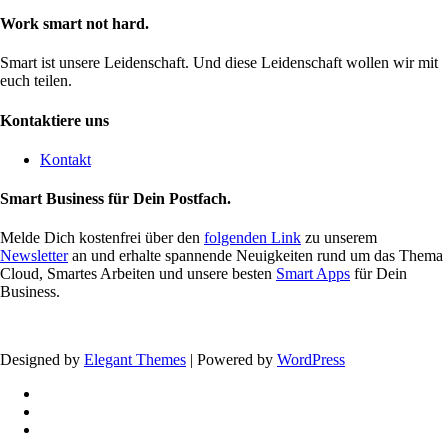
Work smart not hard.
Smart ist unsere Leidenschaft. Und diese Leidenschaft wollen wir mit
euch teilen.
Kontaktiere uns
Kontakt
Smart Business für Dein Postfach.
Melde Dich kostenfrei über den
folgenden Link
zu unserem
Newsletter
an und erhalte spannende Neuigkeiten rund um das Thema
Cloud, Smartes Arbeiten und unsere besten
Smart Apps
für Dein
Business.
Designed by
Elegant Themes
| Powered by
WordPress