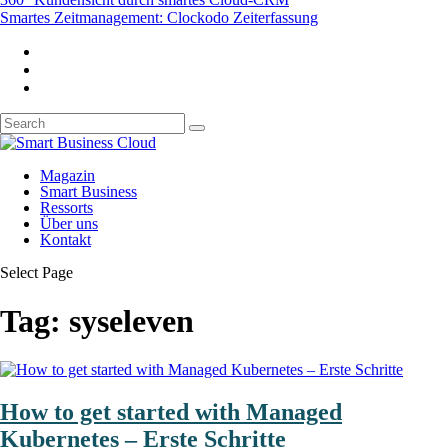
Smartes Zeitmanagement: Clockodo Zeiterfassung
Magazin
Smart Business
Ressorts
Über uns
Kontakt
Select Page
Tag:
syseleven
How to get started with Managed
Kubernetes – Erste Schritte