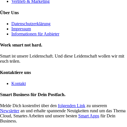
Vertrieb & Marketing
Über Uns
Datenschutzerklärung
Impressum
Informationen für Anbieter
Work smart not hard.
Smart ist unsere Leidenschaft. Und diese Leidenschaft wollen wir mit
euch teilen.
Kontaktiere uns
Kontakt
Smart Business für Dein Postfach.
Melde Dich kostenfrei über den
folgenden Link
zu unserem
Newsletter
an und erhalte spannende Neuigkeiten rund um das Thema
Cloud, Smartes Arbeiten und unsere besten
Smart Apps
für Dein
Business.