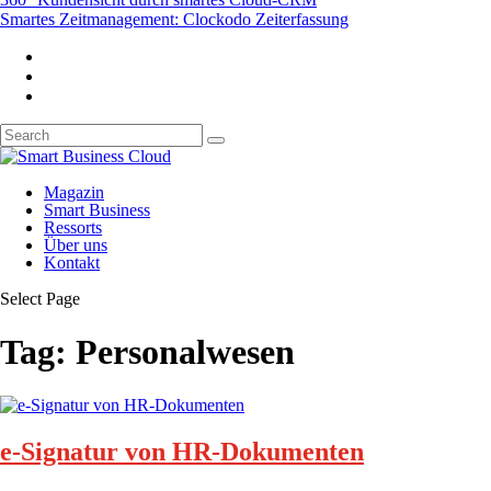
Smartes Zeitmanagement: Clockodo Zeiterfassung
Magazin
Smart Business
Ressorts
Über uns
Kontakt
Select Page
Tag:
Personalwesen
e-Signatur von HR-Dokumenten