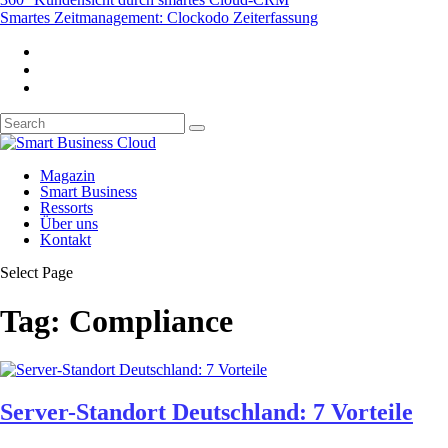
Smartes Zeitmanagement: Clockodo Zeiterfassung
Magazin
Smart Business
Ressorts
Über uns
Kontakt
Select Page
Tag:
Compliance
Server-Standort Deutschland: 7 Vorteile