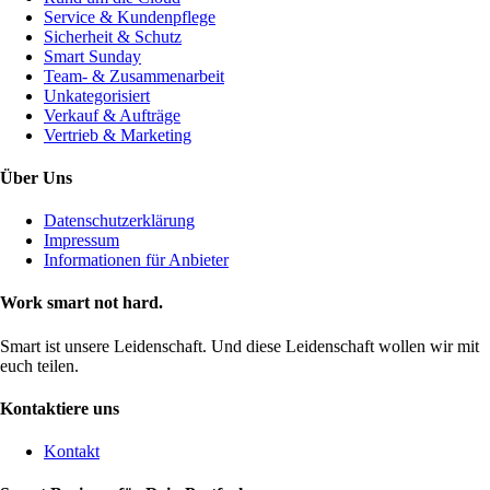
Service & Kundenpflege
Sicherheit & Schutz
Smart Sunday
Team- & Zusammenarbeit
Unkategorisiert
Verkauf & Aufträge
Vertrieb & Marketing
Über Uns
Datenschutzerklärung
Impressum
Informationen für Anbieter
Work smart not hard.
Smart ist unsere Leidenschaft. Und diese Leidenschaft wollen wir mit
euch teilen.
Kontaktiere uns
Kontakt