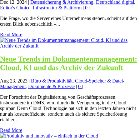
Dec 12, 2024
|
Datensicherung & Archivierung
,
Deutschland digital
,
Editor's Choice
,
Infrastruktur & Plattform
|
0
|
Die Frage, wo die Server eines Unternehmens stehen, scheint auf den
ersten Blick nebensächlich –...
Read More
Neue Trends im Dokumentenmanagement:
Cloud, KI und das Archiv der Zukunft
Aug 23, 2023
|
Büro & Produktivität
,
Cloud-Speicher & Datei-
Management
,
Dokumente & Prozesse
|
0
|
Der Fortschritt der Digitalisierung von Geschäftsprozessen,
insbesondere im DMS, wird durch die Verlagerung in die Cloud
spürbar. Denn Cloud-Technologie hat sich in den letzten Jahren nicht
nur als kosteneffiziente, sondern auch als sichere Speicherlösung
etabliert.
Read More