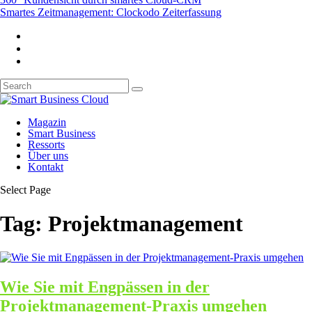
Smartes Zeitmanagement: Clockodo Zeiterfassung
Magazin
Smart Business
Ressorts
Über uns
Kontakt
Select Page
Tag:
Projektmanagement
Wie Sie mit Engpässen in der
Projektmanagement-Praxis umgehen