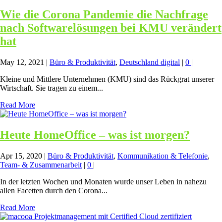
Wie die Corona Pandemie die Nachfrage
nach Softwarelösungen bei KMU verändert
hat
May 12, 2021
|
Büro & Produktivität
,
Deutschland digital
|
0
|
Kleine und Mittlere Unternehmen (KMU) sind das Rückgrat unserer
Wirtschaft. Sie tragen zu einem...
Read More
Heute HomeOffice – was ist morgen?
Apr 15, 2020
|
Büro & Produktivität
,
Kommunikation & Telefonie
,
Team- & Zusammenarbeit
|
0
|
In der letzten Wochen und Monaten wurde unser Leben in nahezu
allen Facetten durch den Corona...
Read More